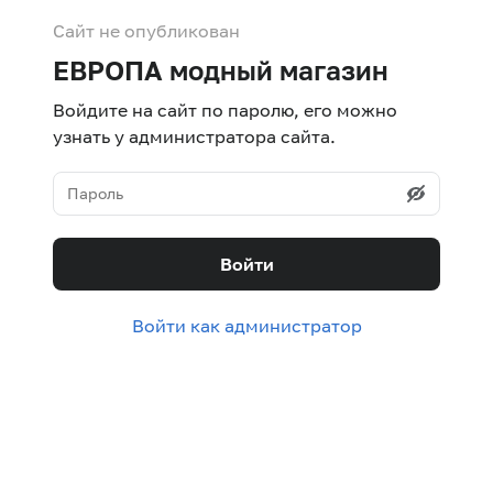
Сайт не опубликован
ЕВРОПА модный магазин
Войдите на сайт по паролю, его можно
узнать у администратора сайта.
Войти
Войти как администратор