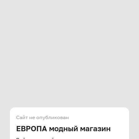
Сайт не опубликован
ЕВРОПА модный магазин