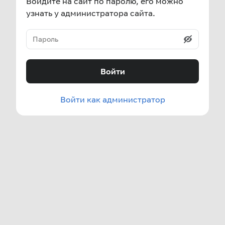
Войдите на сайт по паролю, его можно
узнать у администратора сайта.
Войти
Войти как администратор