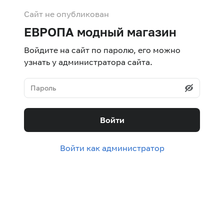
Сайт не опубликован
ЕВРОПА модный магазин
Войдите на сайт по паролю, его можно
узнать у администратора сайта.
Войти
Войти как администратор