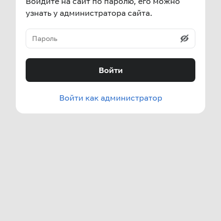
Войдите на сайт по паролю, его можно
узнать у администратора сайта.
Войти
Войти как администратор