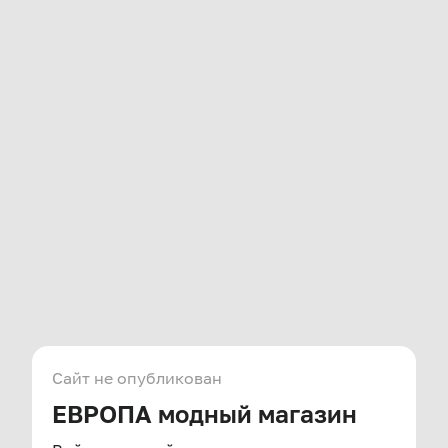
Сайт не опубликован
ЕВРОПА модный магазин