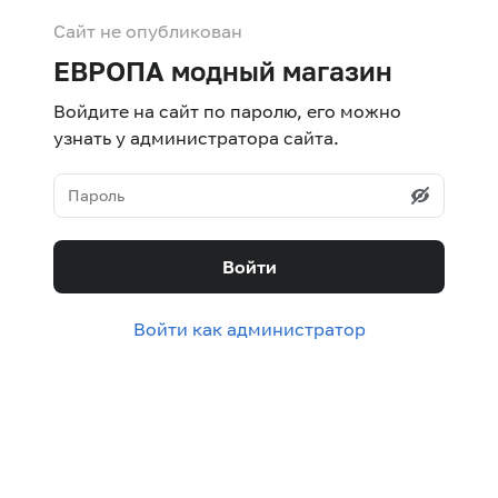
Сайт не опубликован
ЕВРОПА модный магазин
Войдите на сайт по паролю, его можно
узнать у администратора сайта.
Войти
Войти как администратор