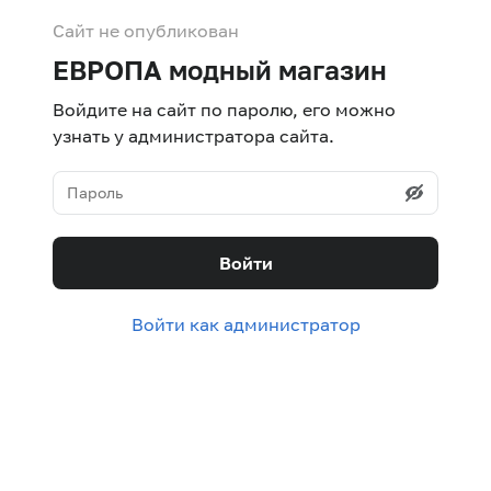
Сайт не опубликован
ЕВРОПА модный магазин
Войдите на сайт по паролю, его можно
узнать у администратора сайта.
Войти
Войти как администратор