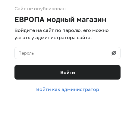
Сайт не опубликован
ЕВРОПА модный магазин
Войдите на сайт по паролю, его можно
узнать у администратора сайта.
Войти
Войти как администратор