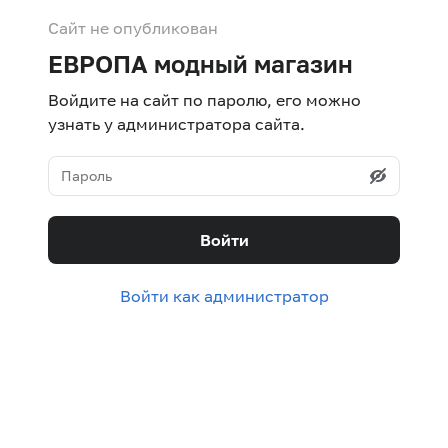
Сайт не опубликован
ЕВРОПА модный магазин
Войдите на сайт по паролю, его можно
узнать у администратора сайта.
Войти
Войти как администратор